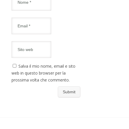
Salva il mio nome, email e sito
web in questo browser per la
prossima volta che commento.