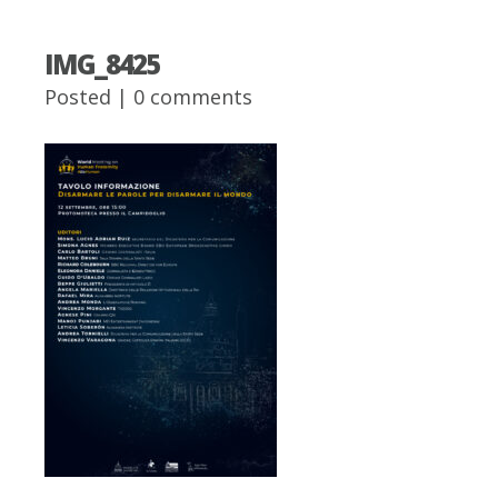
IMG_8425
Posted |
0 comments