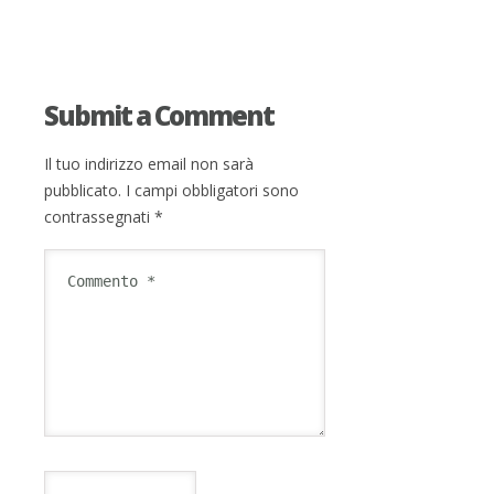
Submit a Comment
Il tuo indirizzo email non sarà
pubblicato.
I campi obbligatori sono
contrassegnati
*