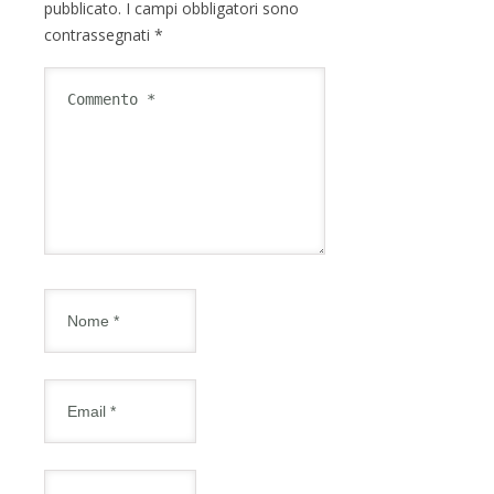
pubblicato.
I campi obbligatori sono
contrassegnati
*